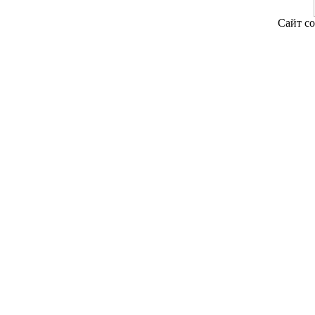
Сайт со